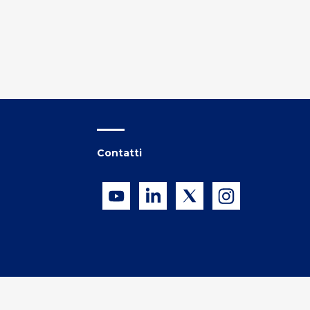
Contatti