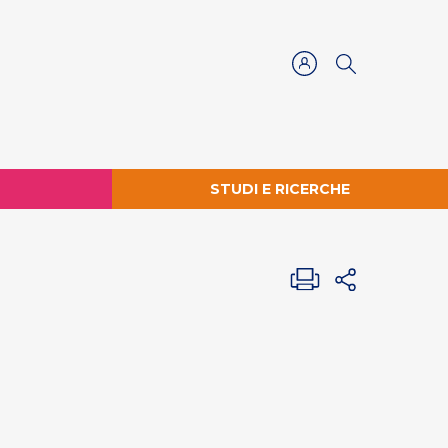
STUDI E RICERCHE