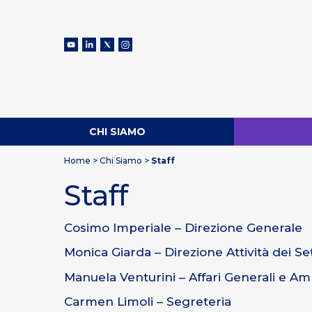
CHI SIAMO
Home
>
Chi Siamo
>
Staff
Staff
Cosimo Imperiale – Direzione Generale
Monica Giarda – Direzione Attività dei Set
Manuela Venturini – Affari Generali e A
Carmen Limoli – Segreteria