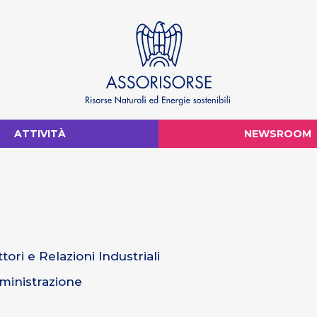
ATTIVITÀ
NEWSROOM
tori e Relazioni Industriali
mministrazione