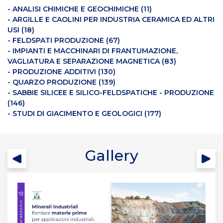
- ANALISI CHIMICHE E GEOCHIMICHE (11)
- ARGILLE E CAOLINI PER INDUSTRIA CERAMICA ED ALTRI
USI (18)
- FELDSPATI PRODUZIONE (67)
- IMPIANTI E MACCHINARI DI FRANTUMAZIONE,
VAGLIATURA E SEPARAZIONE MAGNETICA (83)
- PRODUZIONE ADDITIVI (130)
- QUARZO PRODUZIONE (139)
- SABBIE SILICEE E SILICO-FELDSPATICHE - PRODUZIONE
(146)
- STUDI DI GIACIMENTO E GEOLOGICI (177)
Gallery