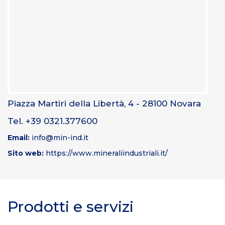
Piazza Martiri della Libertà, 4 - 28100 Novara
Tel. +39 0321.377600
Email:
info@min-ind.it
Sito web:
https://www.mineraliindustriali.it/
Prodotti e servizi