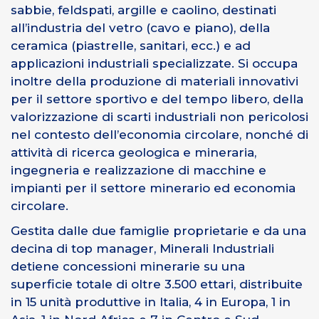
sabbie, feldspati, argille e caolino, destinati
all’industria del vetro (cavo e piano), della
ceramica (piastrelle, sanitari, ecc.) e ad
applicazioni industriali specializzate. Si occupa
inoltre della produzione di materiali innovativi
per il settore sportivo e del tempo libero, della
valorizzazione di scarti industriali non pericolosi
nel contesto dell’economia circolare, nonché di
attività di ricerca geologica e mineraria,
ingegneria e realizzazione di macchine e
impianti per il settore minerario ed economia
circolare.
Gestita dalle due famiglie proprietarie e da una
decina di top manager, Minerali Industriali
detiene concessioni minerarie su una
superficie totale di oltre 3.500 ettari, distribuite
in 15 unità produttive in Italia, 4 in Europa, 1 in