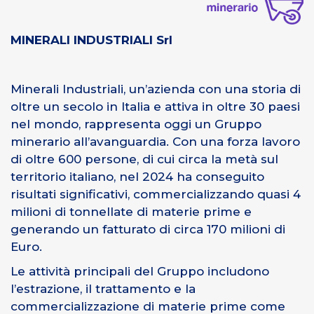
MINERALI INDUSTRIALI Srl
Minerali Industriali, un’azienda con una storia di
oltre un secolo in Italia e attiva in oltre 30 paesi
nel mondo, rappresenta oggi un Gruppo
minerario all’avanguardia. Con una forza lavoro
di oltre 600 persone, di cui circa la metà sul
territorio italiano, nel 2024 ha conseguito
risultati significativi, commercializzando quasi 4
milioni di tonnellate di materie prime e
generando un fatturato di circa 170 milioni di
Euro.
Le attività principali del Gruppo includono
l’estrazione, il trattamento e la
commercializzazione di materie prime come