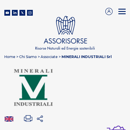
Home
>
Chi Siamo
>
Associate
>
MINERALI INDUSTRIALI Srl