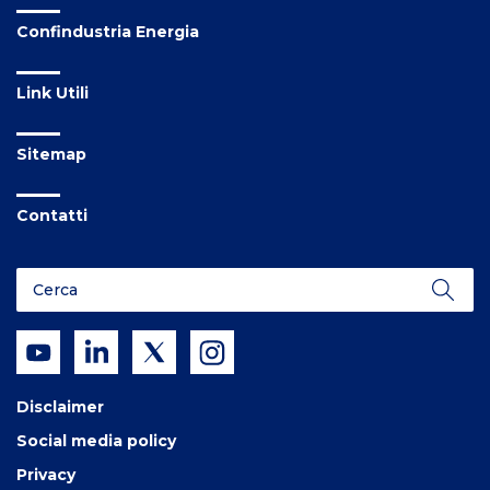
Confindustria Energia
Link Utili
Sitemap
Contatti
Disclaimer
Social media policy
Privacy