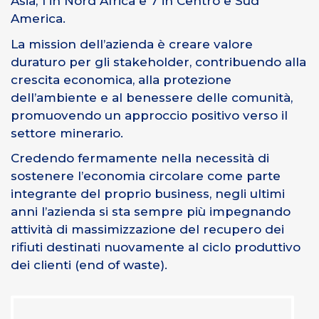
Asia, 1 in Nord Africa e 7 in Centro e Sud
America.
La mission dell’azienda è creare valore
duraturo per gli stakeholder, contribuendo alla
crescita economica, alla protezione
dell’ambiente e al benessere delle comunità,
promuovendo un approccio positivo verso il
settore minerario.
Credendo fermamente nella necessità di
sostenere l’economia circolare come parte
integrante del proprio business, negli ultimi
anni l’azienda si sta sempre più impegnando
attività di massimizzazione del recupero dei
rifiuti destinati nuovamente al ciclo produttivo
dei clienti (end of waste).