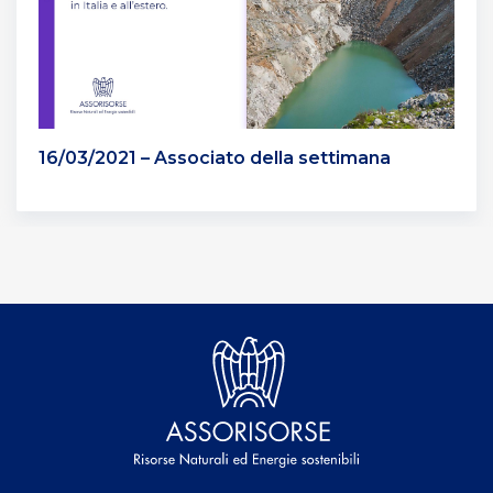
16/03/2021 – Associato della settimana