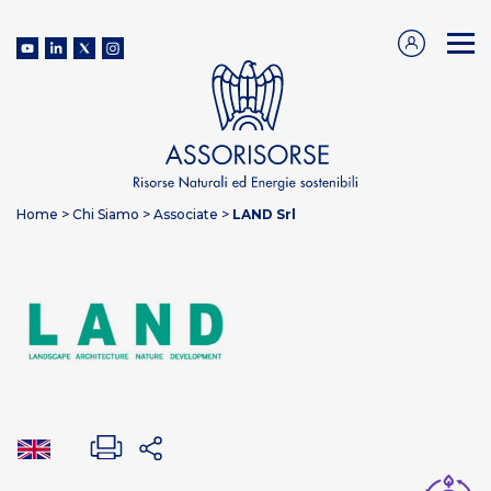
Home
>
Chi Siamo
>
Associate
>
LAND Srl