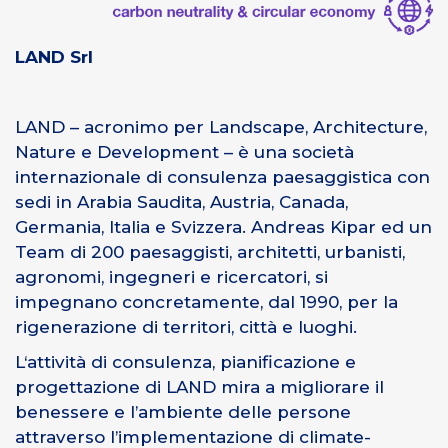
LAND Srl
LAND – acronimo per Landscape, Architecture,
Nature e Development – è una società
internazionale di consulenza paesaggistica con
sedi in Arabia Saudita, Austria, Canada,
Germania, Italia e Svizzera. Andreas Kipar ed un
Team di 200 paesaggisti, architetti, urbanisti,
agronomi, ingegneri e ricercatori, si
impegnano concretamente, dal 1990, per la
rigenerazione di territori, città e luoghi.
L‘attività di consulenza, pianificazione e
progettazione di LAND mira a migliorare il
benessere e l’ambiente delle persone
attraverso l’implementazione di climate-