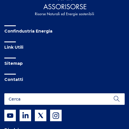
Confindustria Energia
Link Utili
Sitemap
Contatti