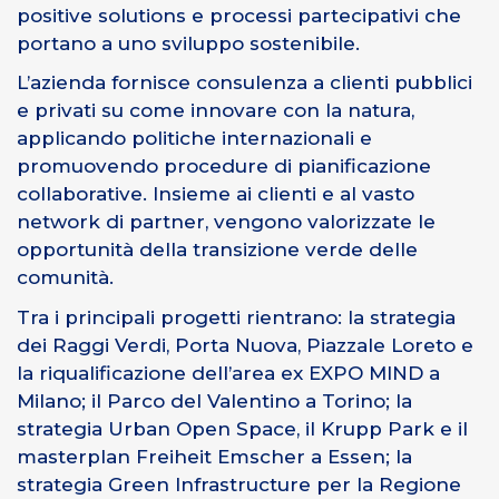
positive solutions e processi partecipativi che
portano a uno sviluppo sostenibile.
L’azienda fornisce consulenza a clienti pubblici
e privati su come innovare con la natura,
applicando politiche internazionali e
promuovendo procedure di pianificazione
collaborative. Insieme ai clienti e al vasto
network di partner, vengono valorizzate le
opportunità della transizione verde delle
comunità.
Tra i principali progetti rientrano: la strategia
dei Raggi Verdi, Porta Nuova, Piazzale Loreto e
la riqualificazione dell’area ex EXPO MIND a
Milano; il Parco del Valentino a Torino; la
strategia Urban Open Space, il Krupp Park e il
masterplan Freiheit Emscher a Essen; la
strategia Green Infrastructure per la Regione