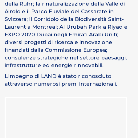
della Ruhr; la rinaturalizzazione della Valle di
Airolo e il Parco Fluviale del Cassarate in
Svizzera; il Corridoio della Biodiversità Saint-
Laurent a Montreal; Al Urubah Park a Riyad e
EXPO 2020 Dubai negli Emirati Arabi Uniti;
diversi progetti di ricerca e innovazione
finanziati dalla Commissione Europea;
consulenze strategiche nel settore paesaggi,
infrastrutture ed energie rinnovabili.
L’impegno di LAND è stato riconosciuto
attraverso numerosi premi internazionali.