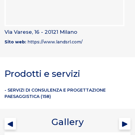
Via Varese, 16 - 20121 Milano
Sito web:
https://www.landsrl.com/
Prodotti e servizi
- SERVIZI DI CONSULENZA E PROGETTAZIONE
PAESAGGISTICA (158)
Gallery