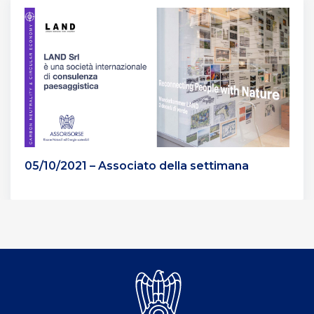
05/10/2021 – Associato della settimana