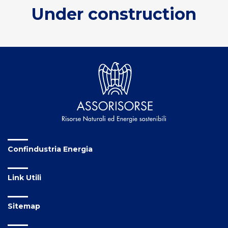
Under construction
Confindustria Energia
Link Utili
Sitemap