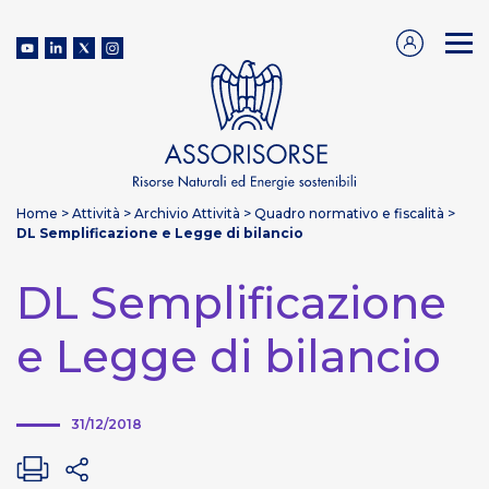
Home
>
Attività
>
Archivio Attività
>
Quadro normativo e fiscalità
>
DL Semplificazione e Legge di bilancio
DL Semplificazione
e Legge di bilancio
31/12/2018