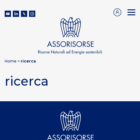
Home
>
ricerca
ricerca