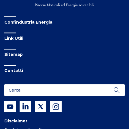
Confindustria Energia
Link Utili
Sitemap
Contatti
Disclaimer