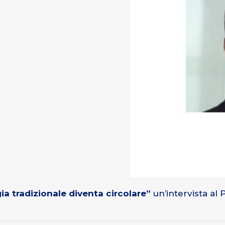
ia tradizionale diventa circolare”
un’intervista al 