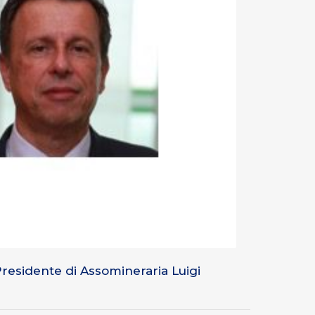
Presidente di Assomineraria Luigi