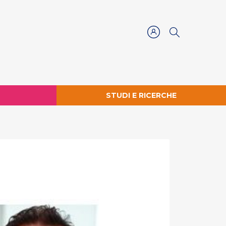
STUDI E RICERCHE