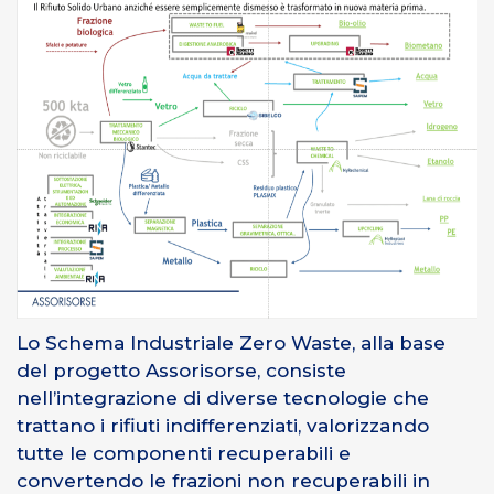
Lo Schema Industriale Zero Waste, alla base
del progetto Assorisorse, consiste
nell’integrazione di diverse tecnologie che
trattano i rifiuti indifferenziati, valorizzando
tutte le componenti recuperabili e
convertendo le frazioni non recuperabili in