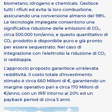
biometano, idrogeno e chemicals. Gestisce
tutti i rifiuti ed evita la loro combustione,
assicurando una conversione almeno del 98%.
Le tecnologie impiegate consentono una
significativa riduzione delle emissioni di CO₂,
circa 500.000 ton/anno, e questo quantitativo di
CO₂ prodotto è disponibile puro e già pronto
per essere sequestrato. Nel caso di
integrazione con l’elettrolisi la riduzione di CO₂
si raddoppia.
L’approccio proposto garantisce un’elevata
redditività. Il costo totale d’investimento
stimato è circa 660 Milioni di €, garantendo un
margine operativo pari a circa 170 Milioni di
€/anno, con un IRR intorno al 20% ed un
payback period di circa 5 anni.