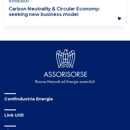
07/10/2021
Carbon Neutrality & Circular Economy:
seeking new business model
Confindustria Energia
Link Utili