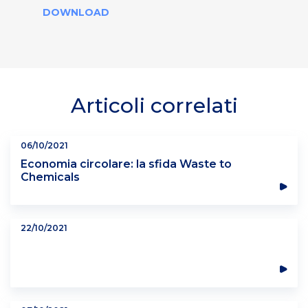
DOWNLOAD
Articoli correlati
06/10/2021
Economia circolare: la sfida Waste to
Chemicals
22/10/2021