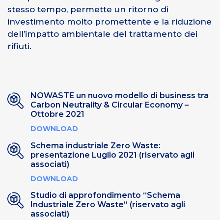
stesso tempo, permette un ritorno di
investimento molto promettente e la riduzione
dell’impatto ambientale del trattamento dei
rifiuti.
NOWASTE un nuovo modello di business tra
Carbon Neutrality & Circular Economy –
Ottobre 2021
DOWNLOAD
Schema industriale Zero Waste:
presentazione Luglio 2021 (riservato agli
associati)
DOWNLOAD
Studio di approfondimento “Schema
Industriale Zero Waste” (riservato agli
associati)