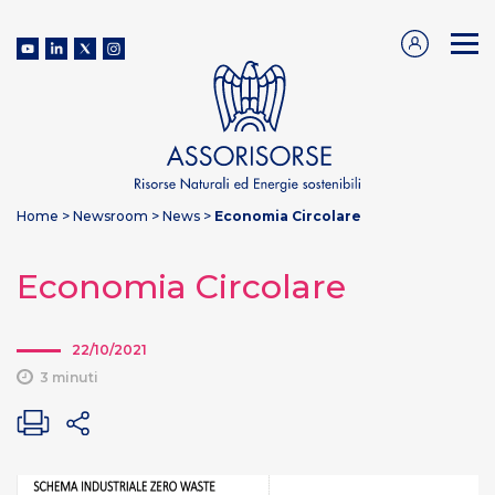
Home
>
Newsroom
>
News
>
Economia Circolare
Economia Circolare
22/10/2021
3 minuti