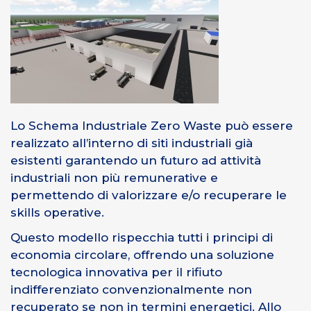
Lo Schema Industriale Zero Waste può essere
realizzato all’interno di siti industriali già
esistenti garantendo un futuro ad attività
industriali non più remunerative e
permettendo di valorizzare e/o recuperare le
skills operative.
Questo modello rispecchia tutti i principi di
economia circolare, offrendo una soluzione
tecnologica innovativa per il rifiuto
indifferenziato convenzionalmente non
recuperato se non in termini energetici. Allo