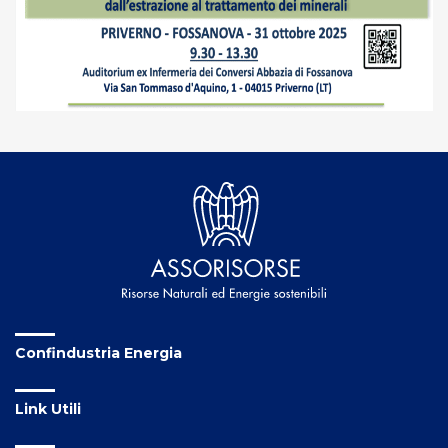
Confindustria Energia
Link Utili