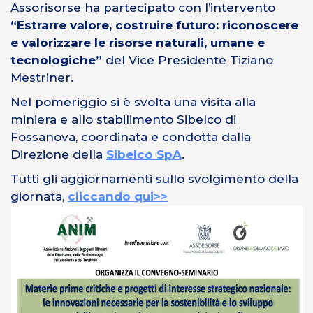
Assorisorse ha partecipato con l’intervento
“Estrarre valore, costruire futuro: riconoscere
e valorizzare le risorse naturali, umane e
tecnologiche”
del Vice Presidente Tiziano
Mestriner.
Nel pomeriggio si è svolta
una visita alla
miniera e allo stabilimento Sibelco di
Fossanova, coordinata e condotta dalla
Direzione della
Sibelco SpA
.
Tutti gli aggiornamenti sullo svolgimento della
giornata,
cliccando qui>>