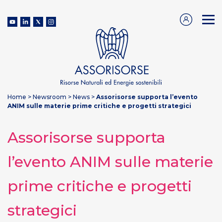
Home
>
Newsroom
>
News
>
Assorisorse supporta l’evento
ANIM sulle materie prime critiche e progetti strategici
Assorisorse supporta
l’evento ANIM sulle materie
prime critiche e progetti
strategici