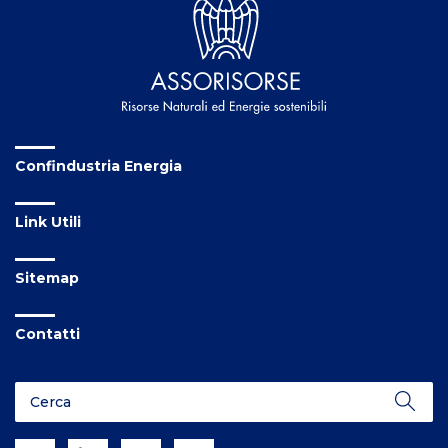
Confindustria Energia
Link Utili
Sitemap
Contatti