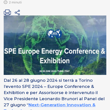
2 minuti
Dal 26 al 28 giugno 2024 si terrà a Torino
l’evento SPE 2024 – Europe Conference &
Exhibition e per Assorisorse è intervenuto il
Vice Presidente Leonardo Brunori al Panel del
27 giugno “
Next-Generation Innovation &