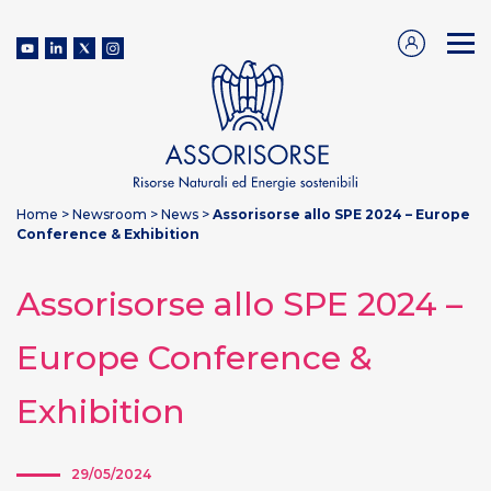
Home
>
Newsroom
>
News
>
Assorisorse allo SPE 2024 – Europe
Conference & Exhibition
Assorisorse allo SPE 2024 –
Europe Conference &
Exhibition
29/05/2024