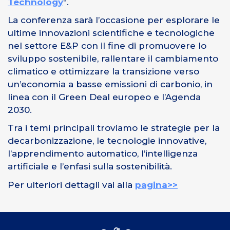
Technology
“.
La conferenza sarà l’occasione per esplorare le
ultime innovazioni scientifiche e tecnologiche
nel settore E&P con il fine di promuovere lo
sviluppo sostenibile, rallentare il cambiamento
climatico e ottimizzare la transizione verso
un’economia a basse emissioni di carbonio, in
linea con il Green Deal europeo e l’Agenda
2030.
Tra i temi principali troviamo le strategie per la
decarbonizzazione, le tecnologie innovative,
l’apprendimento automatico, l’intelligenza
artificiale e l’enfasi sulla sostenibilità.
Per ulteriori dettagli vai alla
pagina>>