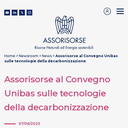
Home
>
Newsroom
>
News
>
Assorisorse al Convegno Unibas
sulle tecnologie della decarbonizzazione
Assorisorse al Convegno
Unibas sulle tecnologie
della decarbonizzazione
07/06/2023