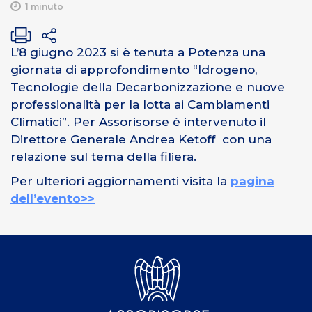
1 minuto
L’8 giugno 2023 si è tenuta a Potenza una
giornata di approfondimento “Idrogeno,
Tecnologie della Decarbonizzazione e nuove
professionalità per la lotta ai Cambiamenti
Climatici”. Per Assorisorse è intervenuto il
Direttore Generale Andrea Ketoff con una
relazione sul tema della filiera.
Per ulteriori aggiornamenti visita la
pagina
dell’evento>>