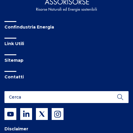
Confindustria Energia
Link Utili
Sitemap
Contatti
Disclaimer