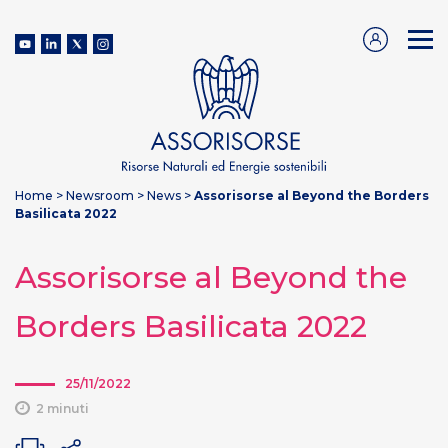
Home
>
Newsroom
>
News
>
Assorisorse al Beyond the Borders
Basilicata 2022
Assorisorse al Beyond the
Borders Basilicata 2022
25/11/2022
2 minuti