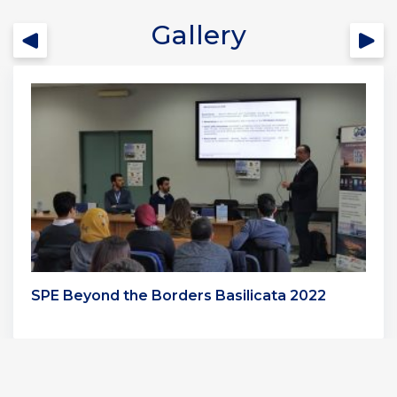
Gallery
SPE Beyond the Borders Basilicata 2022