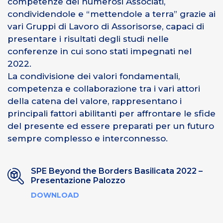
competenze dei numerosi Associati,
condividendole e “mettendole a terra” grazie ai
vari Gruppi di Lavoro di Assorisorse, capaci di
presentare i risultati degli studi nelle
conferenze in cui sono stati impegnati nel
2022.
La condivisione dei valori fondamentali,
competenza e collaborazione tra i vari attori
della catena del valore, rappresentano i
principali fattori abilitanti per affrontare le sfide
del presente ed essere preparati per un futuro
sempre complesso e interconnesso.
SPE Beyond the Borders Basilicata 2022 –
Presentazione Palozzo
DOWNLOAD