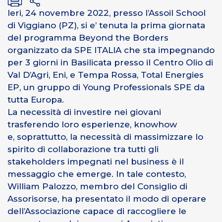
Ieri, 24 novembre 2022, presso l’Assoil School
di Viggiano (PZ), si e’ tenuta la prima giornata
del programma Beyond the Borders
organizzato da SPE ITALIA che sta impegnando
per 3 giorni in Basilicata presso il Centro Olio di
Val D’Agri, Eni, e Tempa Rossa, Total Energies
EP, un gruppo di Young Professionals SPE da
tutta Europa.
La necessità di investire nei giovani
trasferendo loro esperienze, knowhow
e, soprattutto, la necessità di massimizzare lo
spirito di collaborazione tra tutti gli
stakeholders impegnati nel business è il
messaggio che emerge. In tale contesto,
William Palozzo, membro del Consiglio di
Assorisorse, ha presentato il modo di operare
dell’Associazione capace di raccogliere le