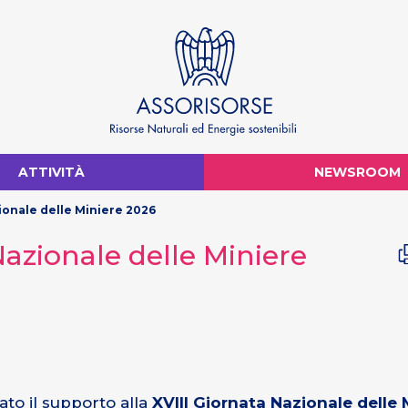
ATTIVITÀ
NEWSROOM
azionale delle Miniere 2026
 Nazionale delle Miniere
to il supporto alla
XVIII Giornata Nazionale delle 