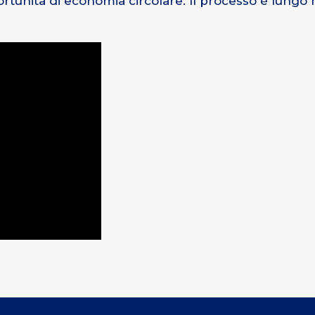
tunità di economia circolare. Il processo è lungo