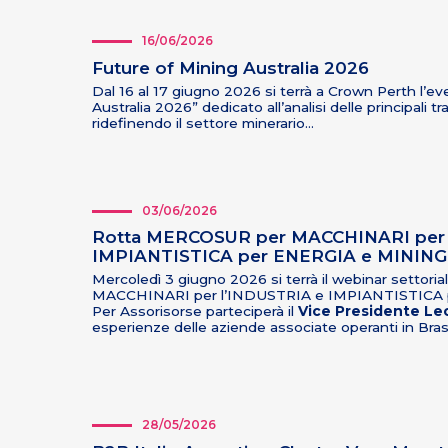
16/06/2026
Future of Mining Australia 2026
Dal 16 al 17 giugno 2026 si terrà a
Crown Perth l’ev
Australia 2026” dedicato all’analisi delle principali 
ridefinendo il settore minerario…
03/06/2026
Rotta MERCOSUR per MACCHINARI per 
IMPIANTISTICA per ENERGIA e MINING
Mercoledì 3 giugno 2026 si terrà il webinar setto
MACCHINARI per l’INDUSTRIA e IMPIANTISTICA 
Per Assorisorse parteciperà il
Vice Presidente Le
esperienze delle aziende associate operanti in Bras
28/05/2026