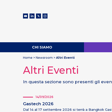
CHI SIAMO
Home
>
Newsroom
>
Altri Eventi
Altri Eventi
In questa sezione sono presenti gli even
14/09/2026
Gastech 2026
Dal 14 al 17 settembre 2026 si terrà a Bangkok Gas