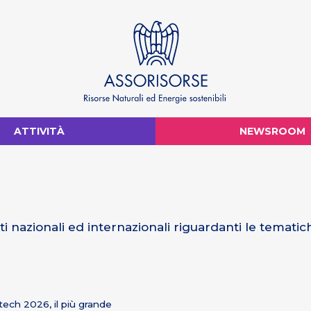
ATTIVITÀ
NEWSROOM
ti nazionali ed internazionali riguardanti le temati
tech 2026, il più grande