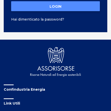
LOGIN
Hai dimenticato la password?
Confindustria Energia
Link Utili