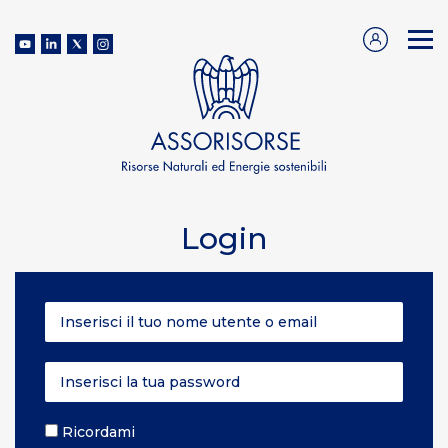
Login
Ricordami