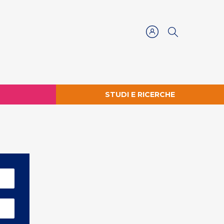
STUDI E RICERCHE