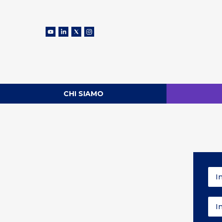
CHI SIAMO