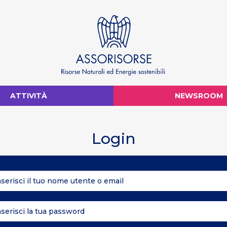
ATTIVITÀ
NEWSROOM
Login