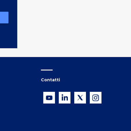
Contatti