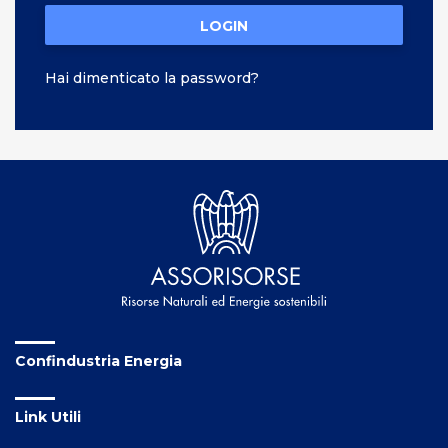
LOGIN
Hai dimenticato la password?
Confindustria Energia
Link Utili