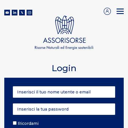
Login
Ricordami