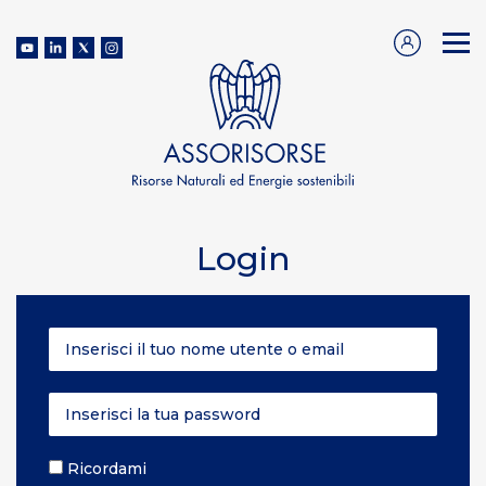
Login
Ricordami