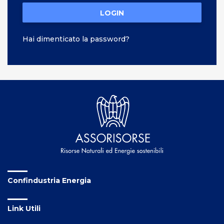
LOGIN
Hai dimenticato la password?
Confindustria Energia
Link Utili