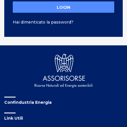
LOGIN
Hai dimenticato la password?
Confindustria Energia
Link Utili