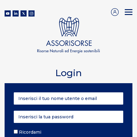
Login
Ricordami