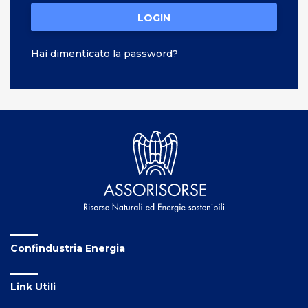
LOGIN
Hai dimenticato la password?
Confindustria Energia
Link Utili