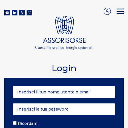
Login
Ricordami