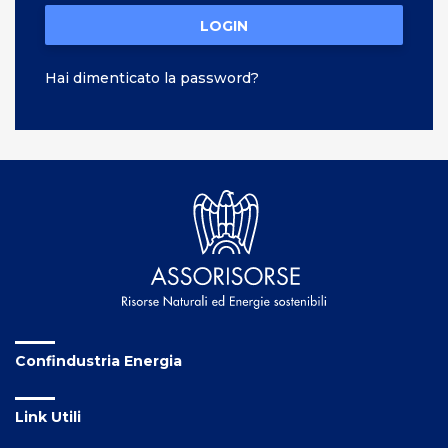
LOGIN
Hai dimenticato la password?
Confindustria Energia
Link Utili