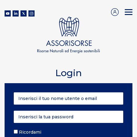
Login
Ricordami