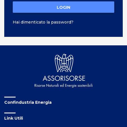
LOGIN
Hai dimenticato la password?
Confindustria Energia
Link Utili