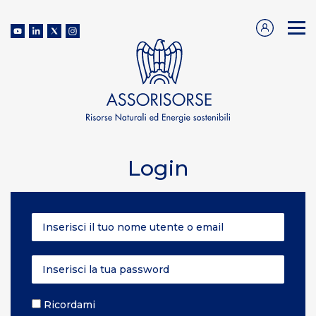
Login
Ricordami