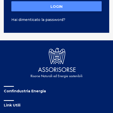
LOGIN
Hai dimenticato la password?
Confindustria Energia
Link Utili