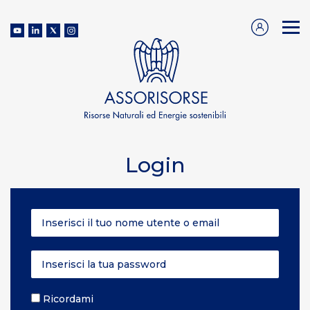
Login
Ricordami