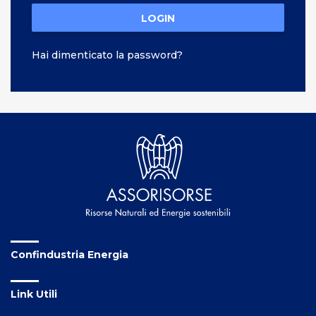
LOGIN
Hai dimenticato la password?
Confindustria Energia
Link Utili