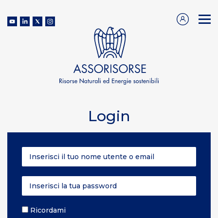
Login
Ricordami