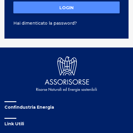
LOGIN
Hai dimenticato la password?
Confindustria Energia
Link Utili