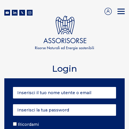
Login
Ricordami