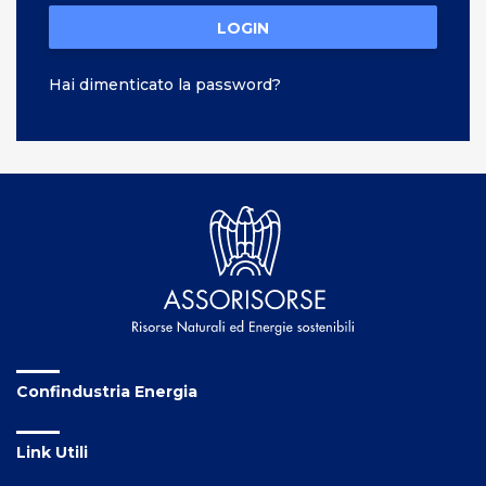
LOGIN
Hai dimenticato la password?
Confindustria Energia
Link Utili