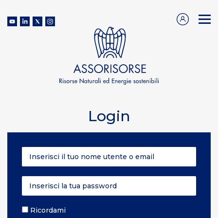
Login
Ricordami