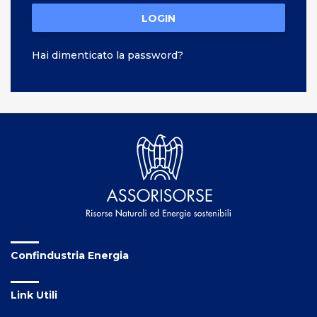
LOGIN
Hai dimenticato la password?
Confindustria Energia
Link Utili