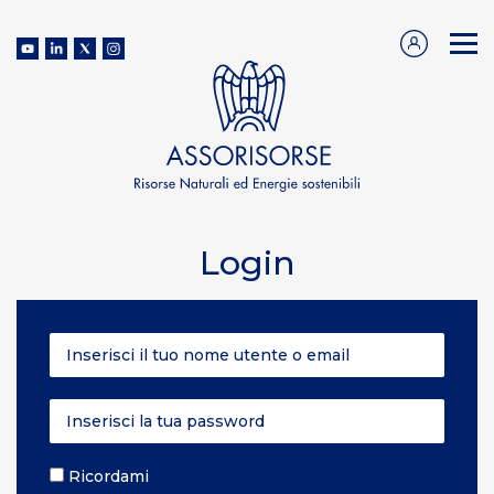
Login
Ricordami