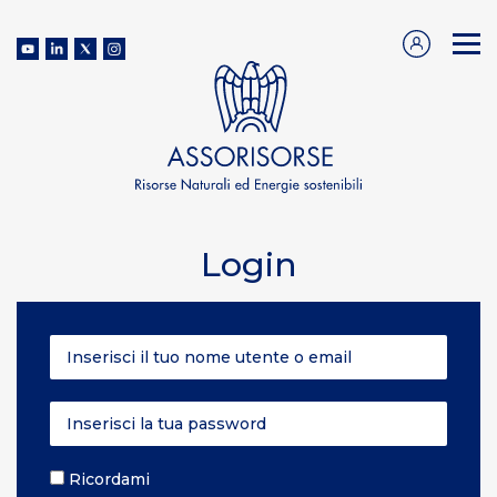
Login
Ricordami