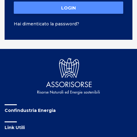
LOGIN
Hai dimenticato la password?
Confindustria Energia
Link Utili