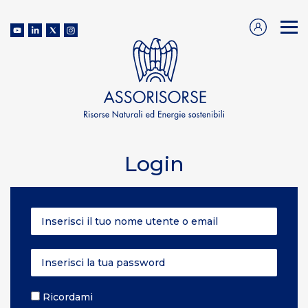
Login
Ricordami