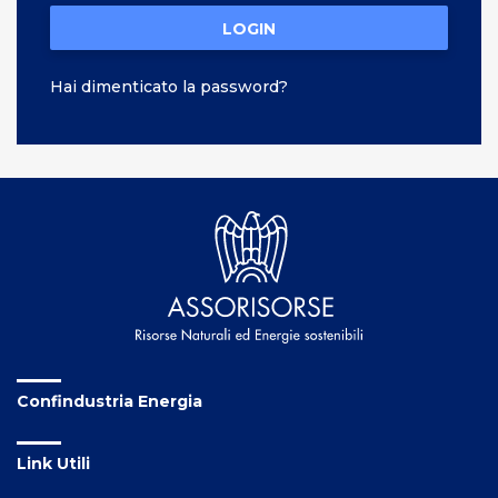
LOGIN
Hai dimenticato la password?
Confindustria Energia
Link Utili