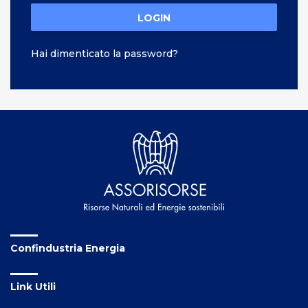
LOGIN
Hai dimenticato la password?
Confindustria Energia
Link Utili