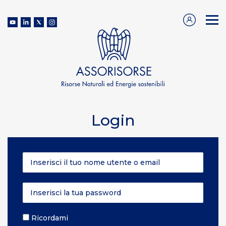
Login
Ricordami