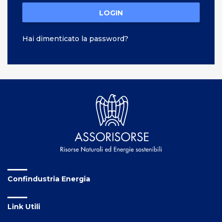
LOGIN
Hai dimenticato la password?
Confindustria Energia
Link Utili