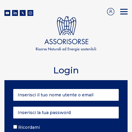
Login
Ricordami